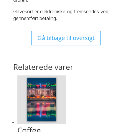
ordren.
Gavekort er elektroniske og fremsendes ved
gennemført betaling.
Gå tilbage til oversigt
Relaterede varer
Coffee