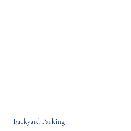
Backyard Parking