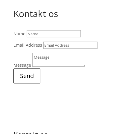
Kontakt os
Name
Email Address
Message
Send