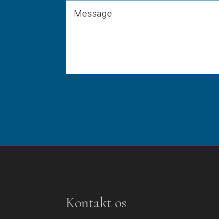
Kontakt os