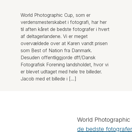
World Photographic Cup, som er
verdensmesterskabet i fotografi, har her
til aften kåret de bedste fotografer i hvert
af deltagerlandene. Vi er meget
overvældede over at Karen vandt prisen
som Best of Nation fra Danmark.
Desuden offentliggjorde dff/Dansk
Fotografisk Forening landsholdet, hvor vi
er blevet udtaget med hele tre billeder.
Jacob med et billede i […]
World Photographic C
de bedste fotografer