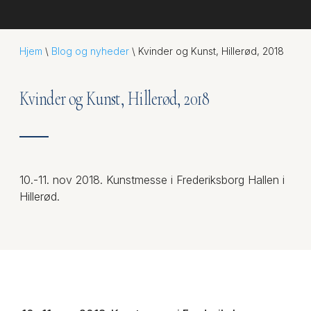
Hjem
\
Blog og nyheder
\
Kvinder og Kunst, Hillerød, 2018
Kvinder og Kunst, Hillerød, 2018
10.-11. nov 2018. Kunstmesse i Frederiksborg Hallen i
Hillerød.