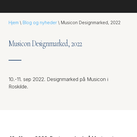
Hjem
\
Blog og nyheder
\
Musicon Designmarked, 2022
Musicon Designmarked, 2022
10.-11. sep 2022. Designmarked på Musicon i
Roskilde.