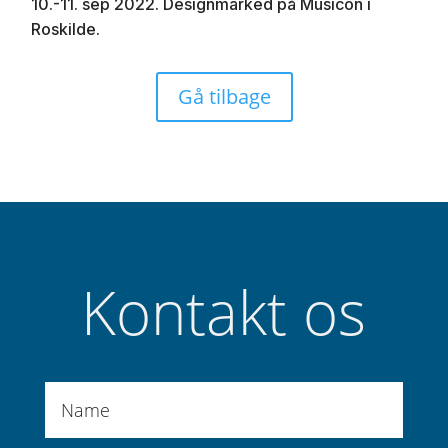
10.-11. sep 2022. Designmarked på Musicon i
Roskilde.
Gå tilbage
Kontakt os