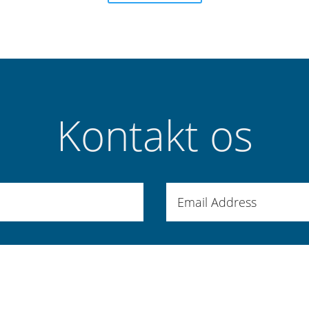
Kontakt os