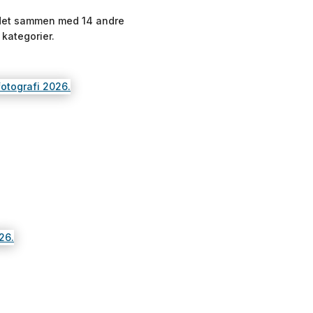
holdet sammen med 14 andre
 kategorier.