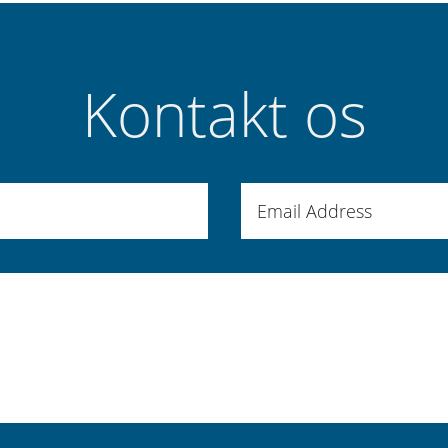
Kontakt os