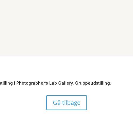
tilling i Photographer’s Lab Gallery. Gruppeudstilling.
Gå tilbage