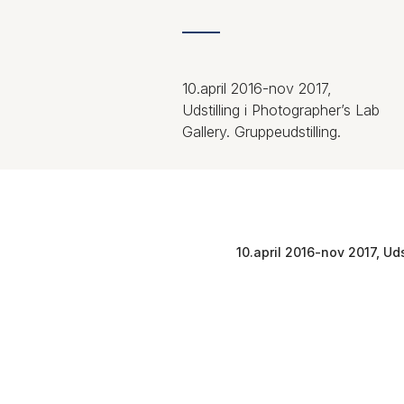
10.april 2016-nov 2017,
Udstilling i Photographer’s Lab
Gallery. Gruppeudstilling.
10.april 2016-nov 2017, Uds