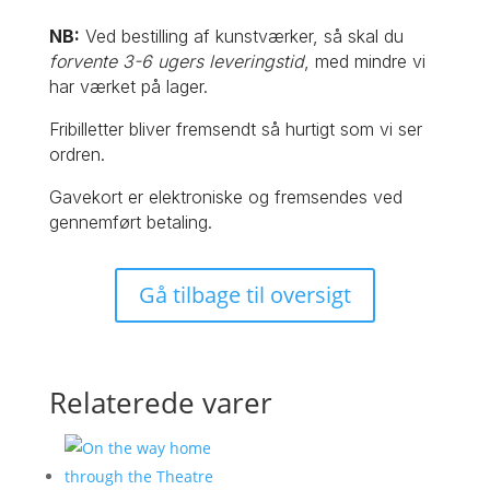
NB:
Ved bestilling af kunstværker, så skal du
forvente 3-6 ugers leveringstid
, med mindre vi
har værket på lager.
Fribilletter bliver fremsendt så hurtigt som vi ser
ordren.
Gavekort er elektroniske og fremsendes ved
gennemført betaling.
Gå tilbage til oversigt
Relaterede varer