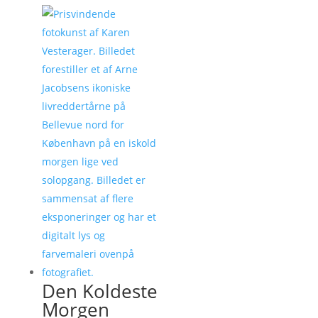
Den Koldeste
Morgen