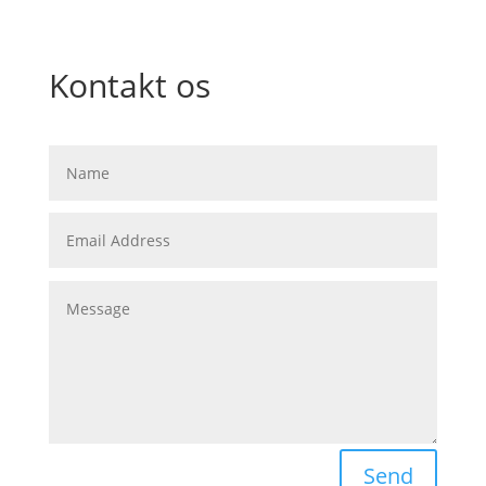
Kontakt os
Send