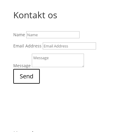
Kontakt os
Name
Email Address
Message
Send