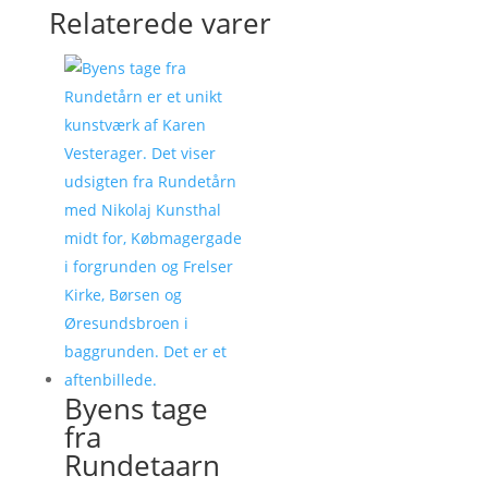
Relaterede varer
Byens tage
fra
Rundetaarn