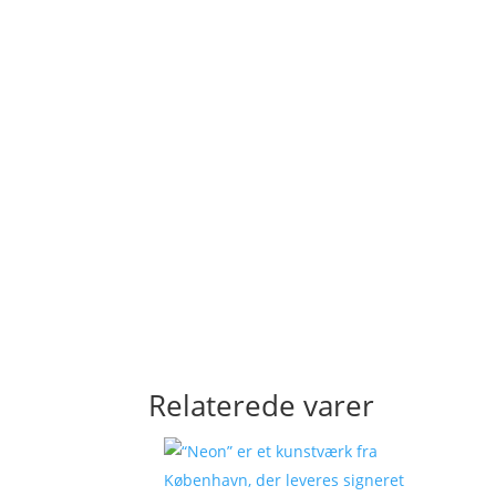
Relaterede varer