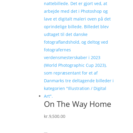
On The Way Home
kr.
9,500.00