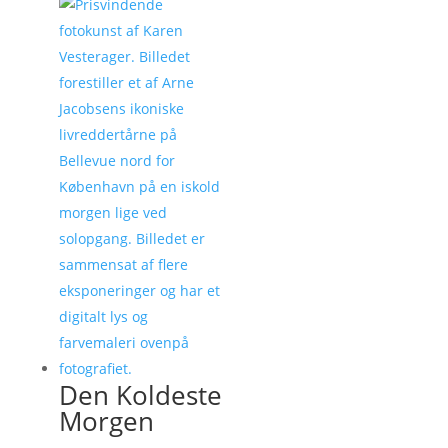
Den Koldeste
Morgen