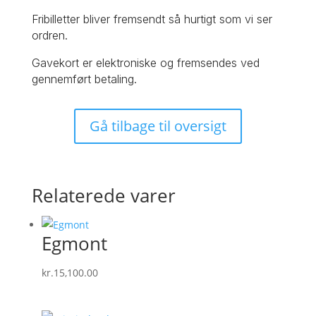
Fribilletter bliver fremsendt så hurtigt som vi ser
ordren.
Gavekort er elektroniske og fremsendes ved
gennemført betaling.
Gå tilbage til oversigt
Relaterede varer
Egmont
kr.
15,100.00